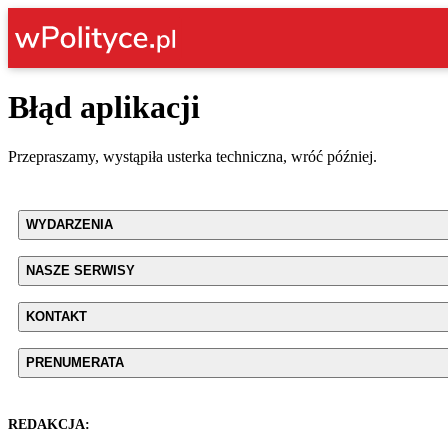
Błąd aplikacji
Przepraszamy, wystąpiła usterka techniczna, wróć później.
WYDARZENIA
NASZE SERWISY
KONTAKT
PRENUMERATA
REDAKCJA: