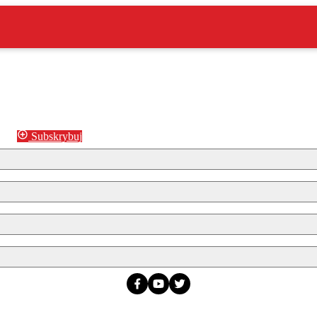
Subskrybuj