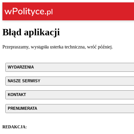
Błąd aplikacji
Przepraszamy, wystąpiła usterka techniczna, wróć później.
WYDARZENIA
NASZE SERWISY
KONTAKT
PRENUMERATA
REDAKCJA: