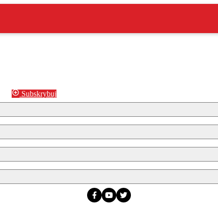
Subskrybuj