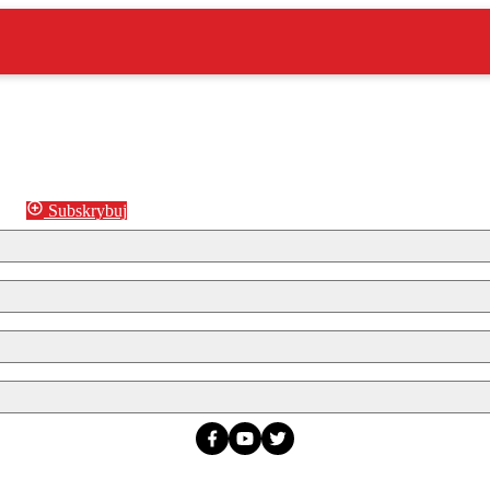
Subskrybuj