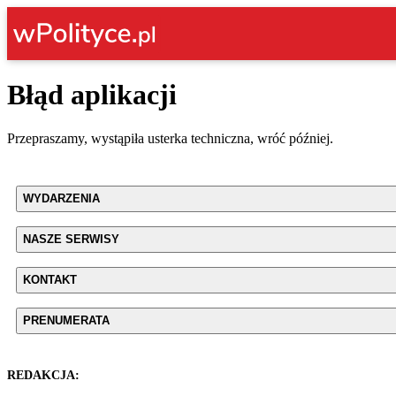
Błąd aplikacji
Przepraszamy, wystąpiła usterka techniczna, wróć później.
WYDARZENIA
NASZE SERWISY
KONTAKT
PRENUMERATA
REDAKCJA: