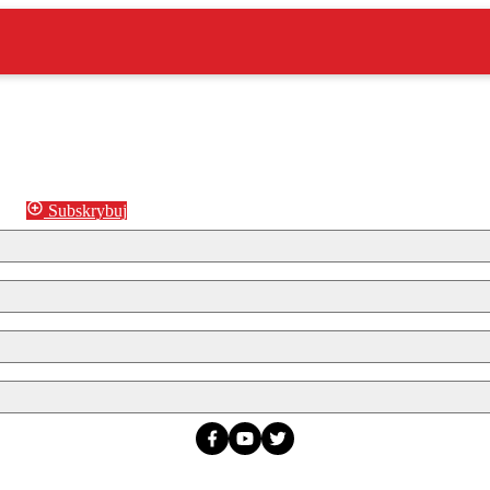
Subskrybuj