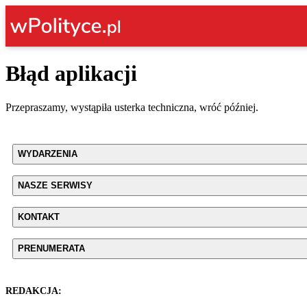
Błąd aplikacji
Przepraszamy, wystąpiła usterka techniczna, wróć później.
WYDARZENIA
NASZE SERWISY
KONTAKT
PRENUMERATA
REDAKCJA: