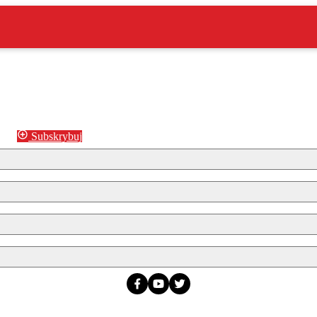
Subskrybuj