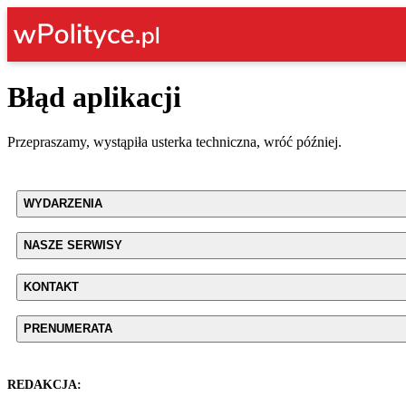
Błąd aplikacji
Przepraszamy, wystąpiła usterka techniczna, wróć później.
WYDARZENIA
NASZE SERWISY
KONTAKT
PRENUMERATA
REDAKCJA: