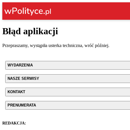
Błąd aplikacji
Przepraszamy, wystąpiła usterka techniczna, wróć później.
WYDARZENIA
NASZE SERWISY
KONTAKT
PRENUMERATA
REDAKCJA: