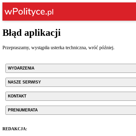
Błąd aplikacji
Przepraszamy, wystąpiła usterka techniczna, wróć później.
WYDARZENIA
NASZE SERWISY
KONTAKT
PRENUMERATA
REDAKCJA: