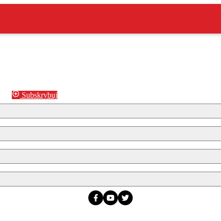
Subskrybuj