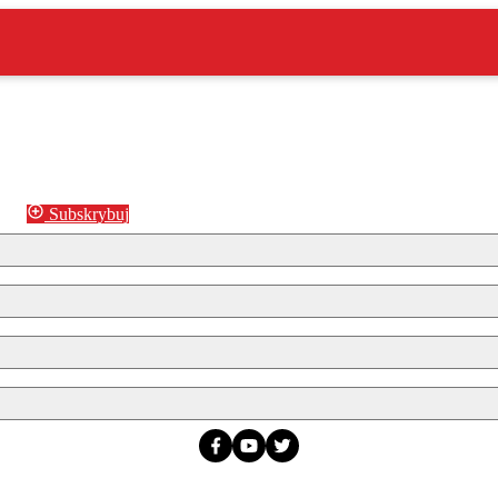
Subskrybuj