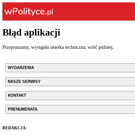
Błąd aplikacji
Przepraszamy, wystąpiła usterka techniczna, wróć później.
WYDARZENIA
NASZE SERWISY
KONTAKT
PRENUMERATA
REDAKCJA: