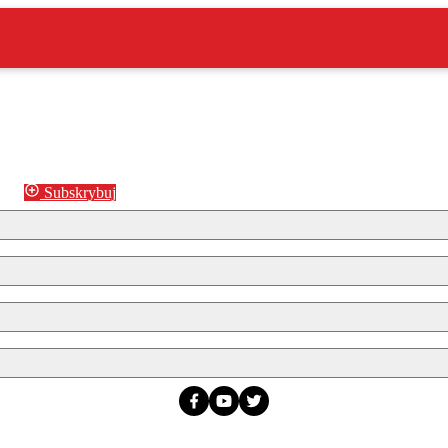
Subskrybuj