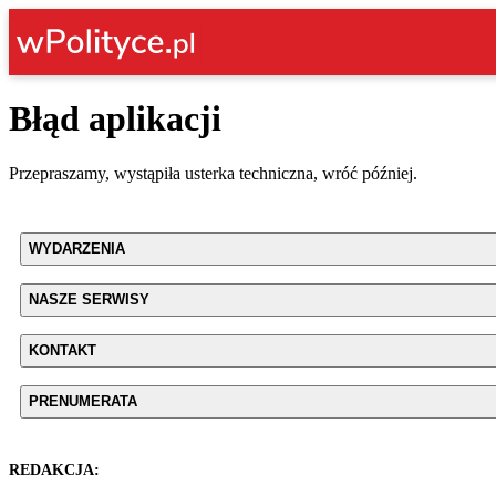
Błąd aplikacji
Przepraszamy, wystąpiła usterka techniczna, wróć później.
WYDARZENIA
NASZE SERWISY
KONTAKT
PRENUMERATA
REDAKCJA: