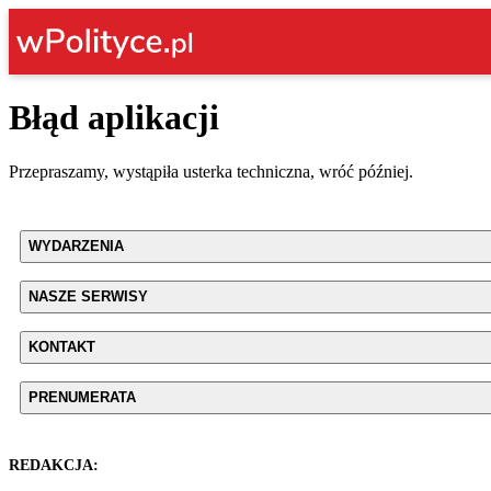
Błąd aplikacji
Przepraszamy, wystąpiła usterka techniczna, wróć później.
WYDARZENIA
NASZE SERWISY
KONTAKT
PRENUMERATA
REDAKCJA: