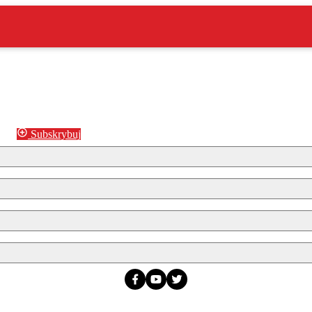
Subskrybuj