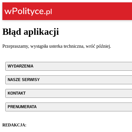
Błąd aplikacji
Przepraszamy, wystąpiła usterka techniczna, wróć później.
WYDARZENIA
NASZE SERWISY
KONTAKT
PRENUMERATA
REDAKCJA: