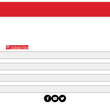
Subskrybuj