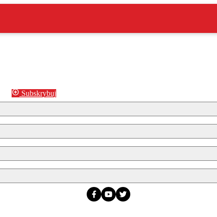
Subskrybuj