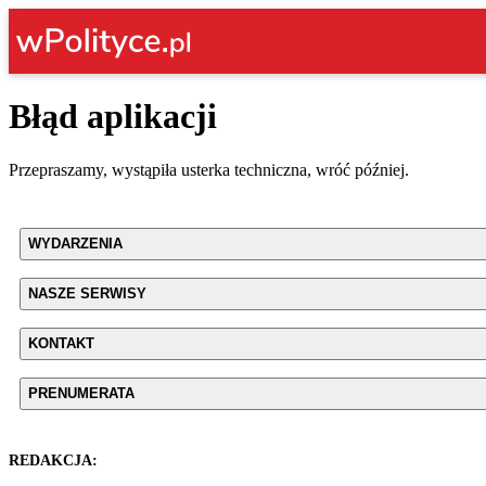
Błąd aplikacji
Przepraszamy, wystąpiła usterka techniczna, wróć później.
WYDARZENIA
NASZE SERWISY
KONTAKT
PRENUMERATA
REDAKCJA: