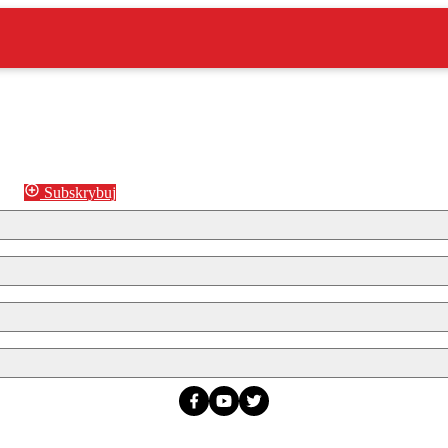
Subskrybuj