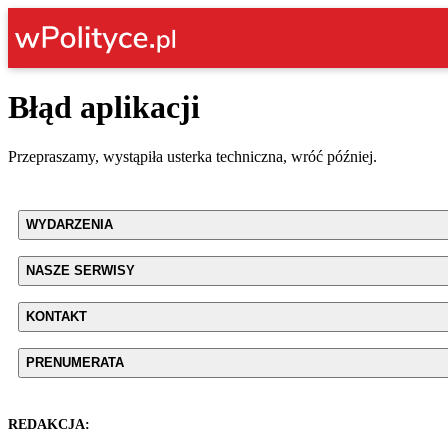
Błąd aplikacji
Przepraszamy, wystąpiła usterka techniczna, wróć później.
WYDARZENIA
NASZE SERWISY
KONTAKT
PRENUMERATA
REDAKCJA: