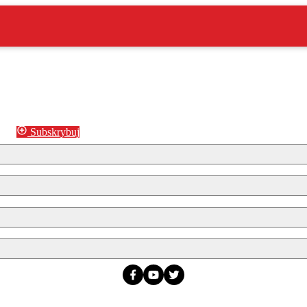
Subskrybuj