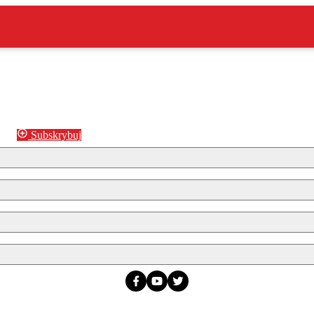
Subskrybuj