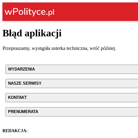
Błąd aplikacji
Przepraszamy, wystąpiła usterka techniczna, wróć później.
WYDARZENIA
NASZE SERWISY
KONTAKT
PRENUMERATA
REDAKCJA: