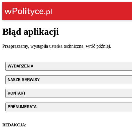
Błąd aplikacji
Przepraszamy, wystąpiła usterka techniczna, wróć później.
WYDARZENIA
NASZE SERWISY
KONTAKT
PRENUMERATA
REDAKCJA: