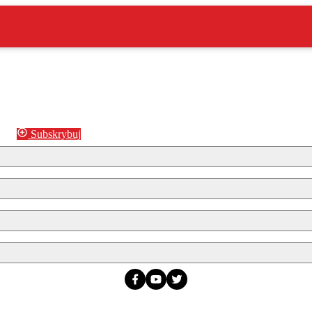
Subskrybuj