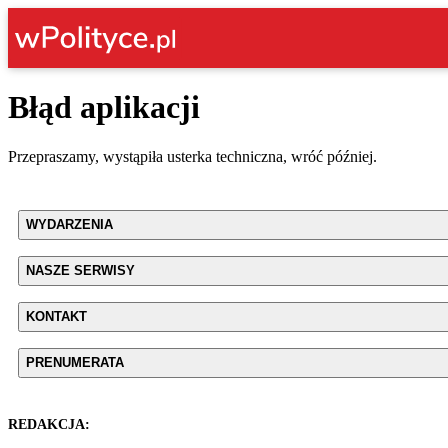
Błąd aplikacji
Przepraszamy, wystąpiła usterka techniczna, wróć później.
WYDARZENIA
NASZE SERWISY
KONTAKT
PRENUMERATA
REDAKCJA: