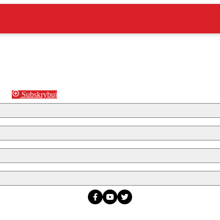
Subskrybuj