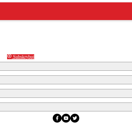
Subskrybuj