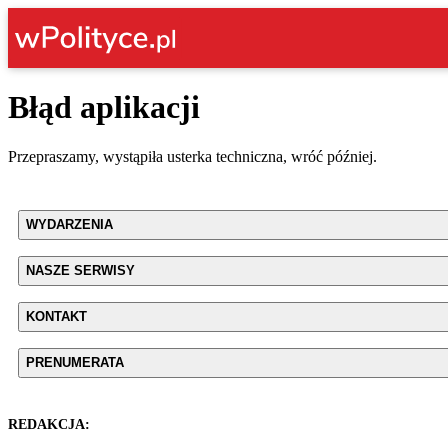
Błąd aplikacji
Przepraszamy, wystąpiła usterka techniczna, wróć później.
WYDARZENIA
NASZE SERWISY
KONTAKT
PRENUMERATA
REDAKCJA: