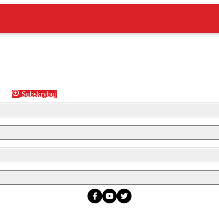
Subskrybuj