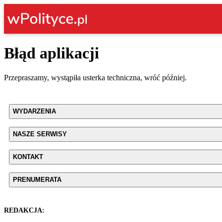
Błąd aplikacji
Przepraszamy, wystąpiła usterka techniczna, wróć później.
WYDARZENIA
NASZE SERWISY
KONTAKT
PRENUMERATA
REDAKCJA: