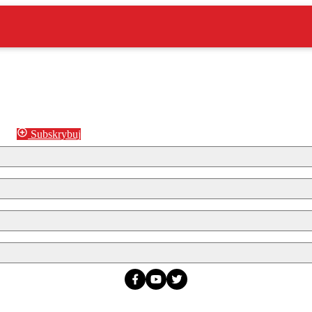
Subskrybuj