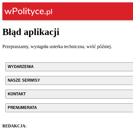
Błąd aplikacji
Przepraszamy, wystąpiła usterka techniczna, wróć później.
WYDARZENIA
NASZE SERWISY
KONTAKT
PRENUMERATA
REDAKCJA: