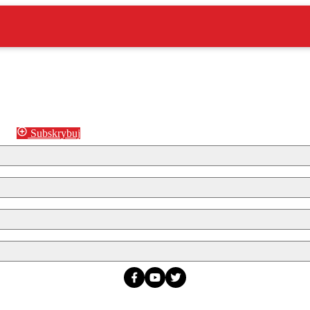
Subskrybuj