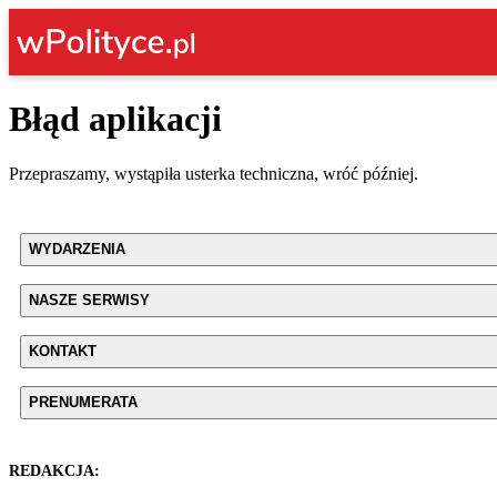
Błąd aplikacji
Przepraszamy, wystąpiła usterka techniczna, wróć później.
WYDARZENIA
NASZE SERWISY
KONTAKT
PRENUMERATA
REDAKCJA: