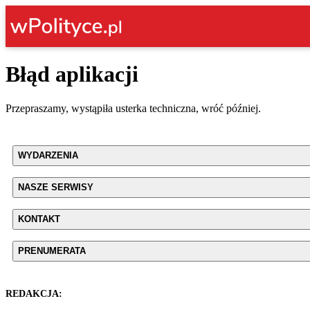
Błąd aplikacji
Przepraszamy, wystąpiła usterka techniczna, wróć później.
WYDARZENIA
NASZE SERWISY
KONTAKT
PRENUMERATA
REDAKCJA: