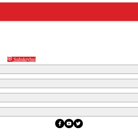
Subskrybuj