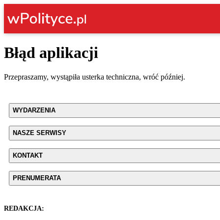
Błąd aplikacji
Przepraszamy, wystąpiła usterka techniczna, wróć później.
WYDARZENIA
NASZE SERWISY
KONTAKT
PRENUMERATA
REDAKCJA: