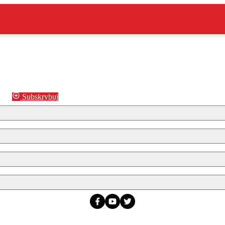
Subskrybuj