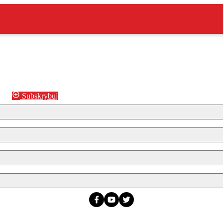
Subskrybuj