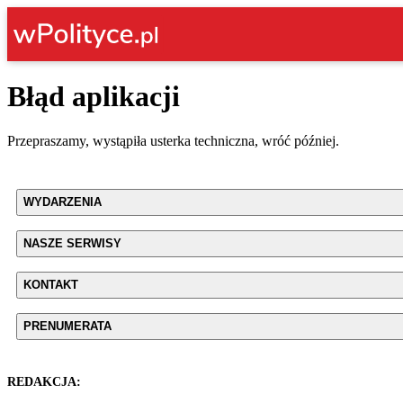
Błąd aplikacji
Przepraszamy, wystąpiła usterka techniczna, wróć później.
WYDARZENIA
NASZE SERWISY
KONTAKT
PRENUMERATA
REDAKCJA: