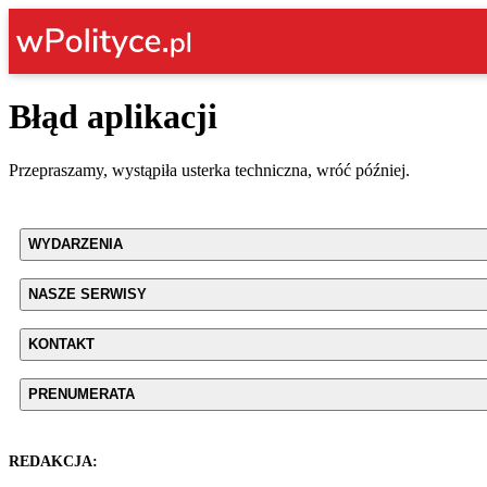
Błąd aplikacji
Przepraszamy, wystąpiła usterka techniczna, wróć później.
WYDARZENIA
NASZE SERWISY
KONTAKT
PRENUMERATA
REDAKCJA: