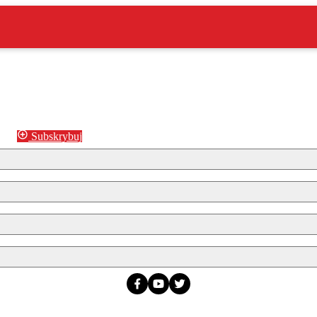
Subskrybuj