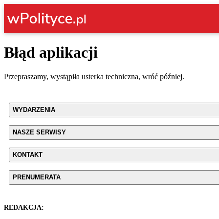
Błąd aplikacji
Przepraszamy, wystąpiła usterka techniczna, wróć później.
WYDARZENIA
NASZE SERWISY
KONTAKT
PRENUMERATA
REDAKCJA: