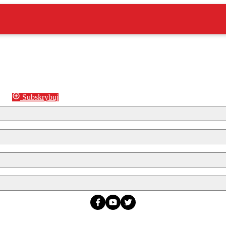
Subskrybuj