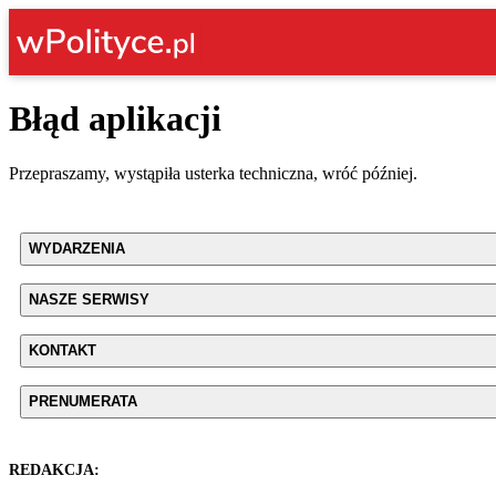
Błąd aplikacji
Przepraszamy, wystąpiła usterka techniczna, wróć później.
WYDARZENIA
NASZE SERWISY
KONTAKT
PRENUMERATA
REDAKCJA: