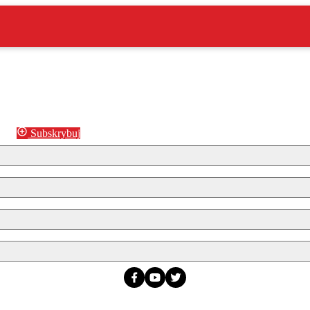
Subskrybuj