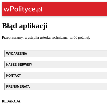
Błąd aplikacji
Przepraszamy, wystąpiła usterka techniczna, wróć później.
WYDARZENIA
NASZE SERWISY
KONTAKT
PRENUMERATA
REDAKCJA: