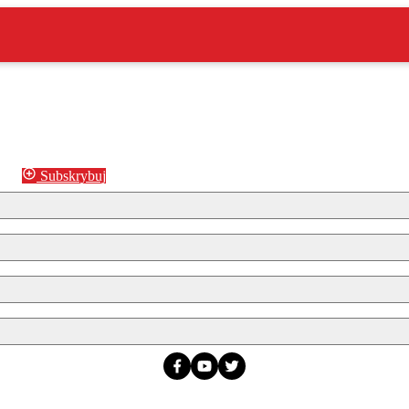
Subskrybuj