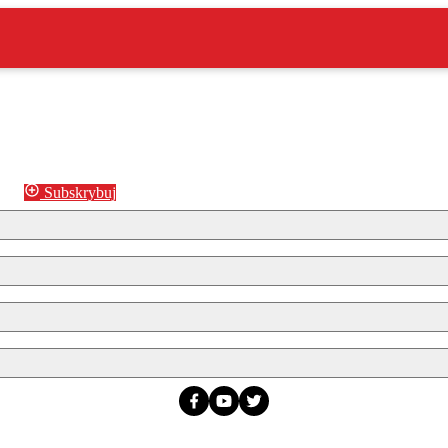
Subskrybuj