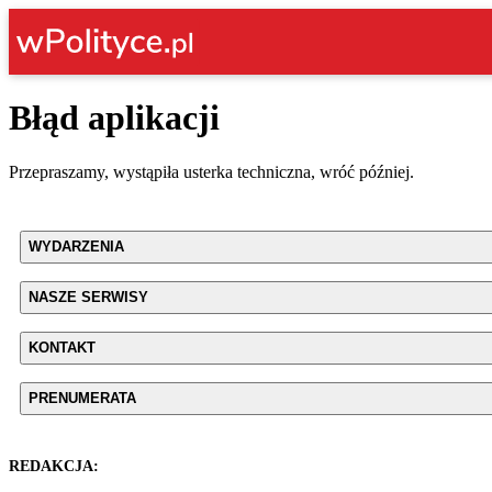
Błąd aplikacji
Przepraszamy, wystąpiła usterka techniczna, wróć później.
WYDARZENIA
NASZE SERWISY
KONTAKT
PRENUMERATA
REDAKCJA: