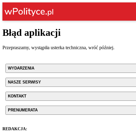
Błąd aplikacji
Przepraszamy, wystąpiła usterka techniczna, wróć później.
WYDARZENIA
NASZE SERWISY
KONTAKT
PRENUMERATA
REDAKCJA: