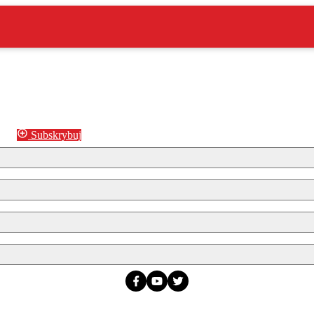
Subskrybuj