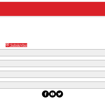
Subskrybuj