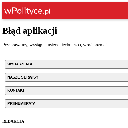
Błąd aplikacji
Przepraszamy, wystąpiła usterka techniczna, wróć później.
WYDARZENIA
NASZE SERWISY
KONTAKT
PRENUMERATA
REDAKCJA: