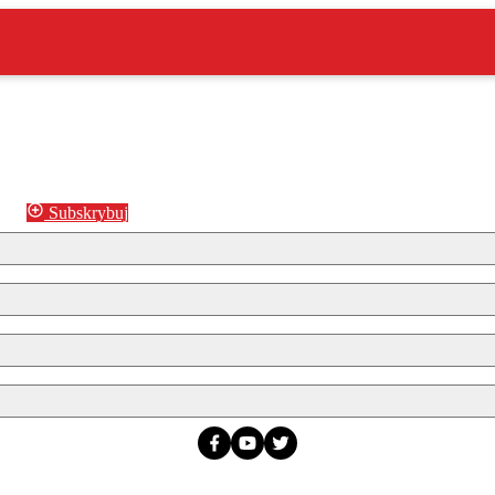
Subskrybuj