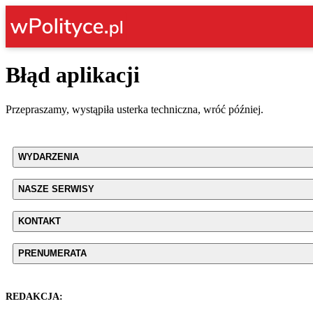
Błąd aplikacji
Przepraszamy, wystąpiła usterka techniczna, wróć później.
WYDARZENIA
NASZE SERWISY
KONTAKT
PRENUMERATA
REDAKCJA: