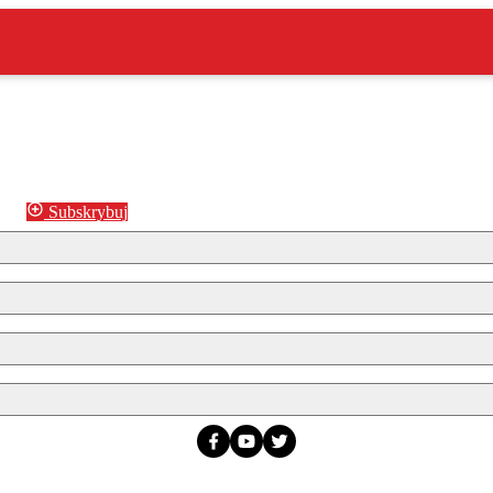
Subskrybuj