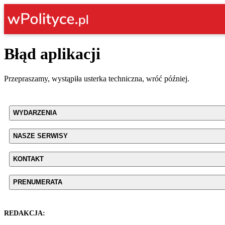
Błąd aplikacji
Przepraszamy, wystąpiła usterka techniczna, wróć później.
WYDARZENIA
NASZE SERWISY
KONTAKT
PRENUMERATA
REDAKCJA: