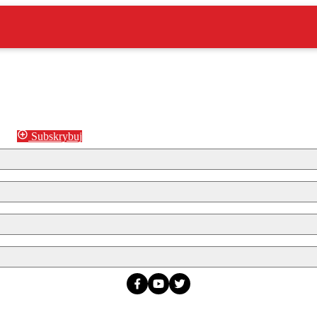
Subskrybuj