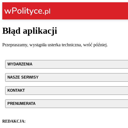
Błąd aplikacji
Przepraszamy, wystąpiła usterka techniczna, wróć później.
WYDARZENIA
NASZE SERWISY
KONTAKT
PRENUMERATA
REDAKCJA: