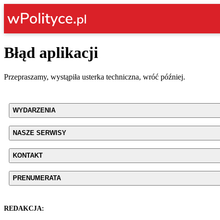
Błąd aplikacji
Przepraszamy, wystąpiła usterka techniczna, wróć później.
WYDARZENIA
NASZE SERWISY
KONTAKT
PRENUMERATA
REDAKCJA: