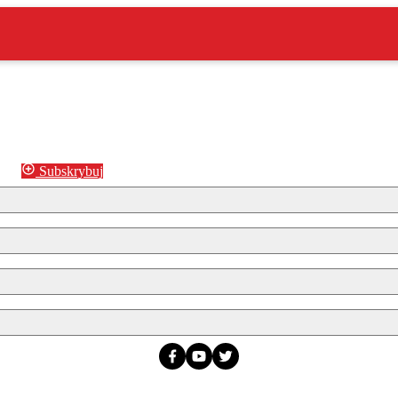
Subskrybuj