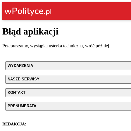
Błąd aplikacji
Przepraszamy, wystąpiła usterka techniczna, wróć później.
WYDARZENIA
NASZE SERWISY
KONTAKT
PRENUMERATA
REDAKCJA: