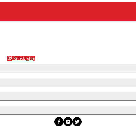
Subskrybuj