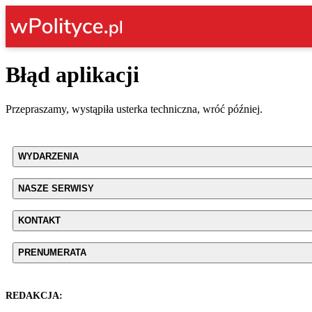
Błąd aplikacji
Przepraszamy, wystąpiła usterka techniczna, wróć później.
WYDARZENIA
NASZE SERWISY
KONTAKT
PRENUMERATA
REDAKCJA: