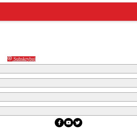
Subskrybuj