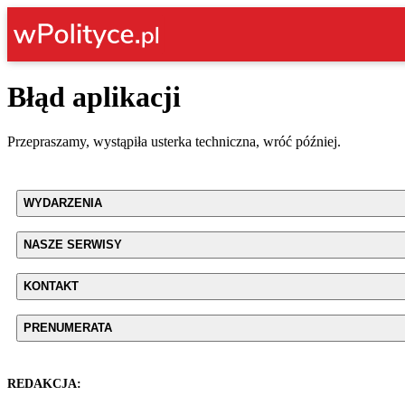
Błąd aplikacji
Przepraszamy, wystąpiła usterka techniczna, wróć później.
WYDARZENIA
NASZE SERWISY
KONTAKT
PRENUMERATA
REDAKCJA: