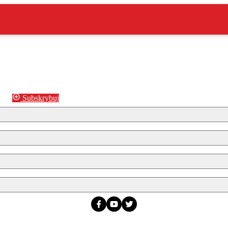
Subskrybuj