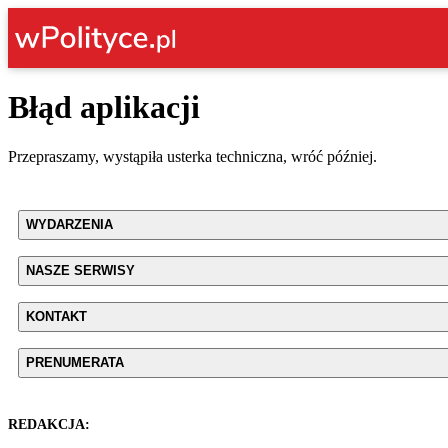
Błąd aplikacji
Przepraszamy, wystąpiła usterka techniczna, wróć później.
WYDARZENIA
NASZE SERWISY
KONTAKT
PRENUMERATA
REDAKCJA: