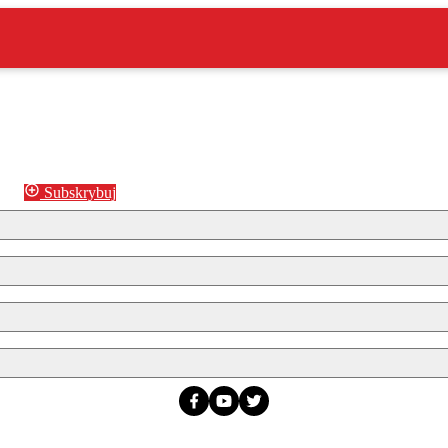
Subskrybuj