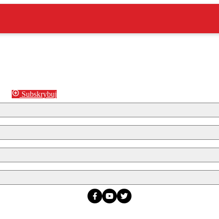
Subskrybuj