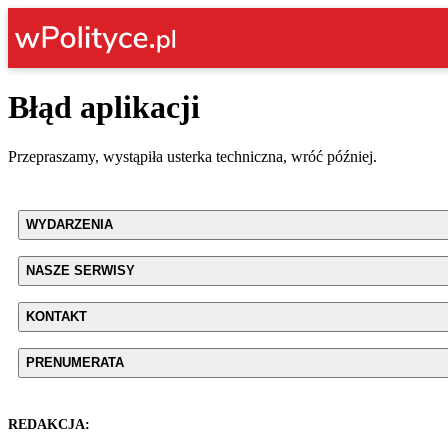
Błąd aplikacji
Przepraszamy, wystąpiła usterka techniczna, wróć później.
WYDARZENIA
NASZE SERWISY
KONTAKT
PRENUMERATA
REDAKCJA: