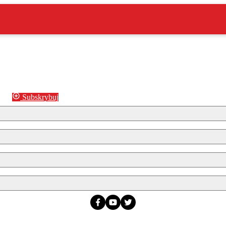
Subskrybuj