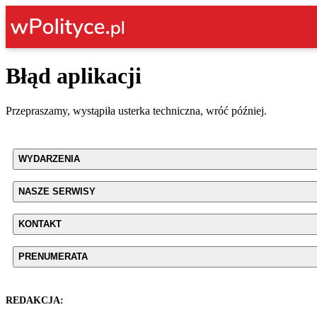
Błąd aplikacji
Przepraszamy, wystąpiła usterka techniczna, wróć później.
WYDARZENIA
NASZE SERWISY
KONTAKT
PRENUMERATA
REDAKCJA: