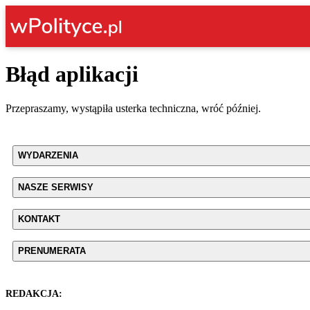
Błąd aplikacji
Przepraszamy, wystąpiła usterka techniczna, wróć później.
WYDARZENIA
NASZE SERWISY
KONTAKT
PRENUMERATA
REDAKCJA: