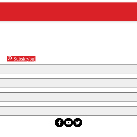
Subskrybuj