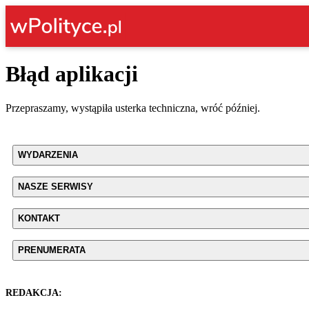
Błąd aplikacji
Przepraszamy, wystąpiła usterka techniczna, wróć później.
WYDARZENIA
NASZE SERWISY
KONTAKT
PRENUMERATA
REDAKCJA: