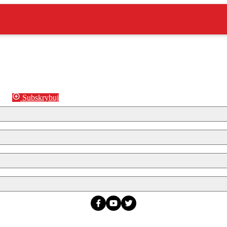
Subskrybuj