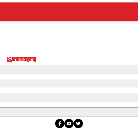
Subskrybuj