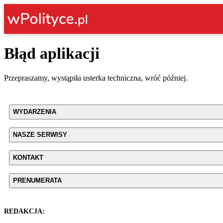
Błąd aplikacji
Przepraszamy, wystąpiła usterka techniczna, wróć później.
WYDARZENIA
NASZE SERWISY
KONTAKT
PRENUMERATA
REDAKCJA: