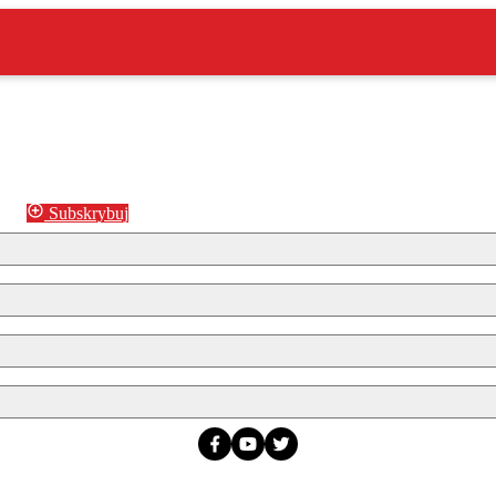
Subskrybuj