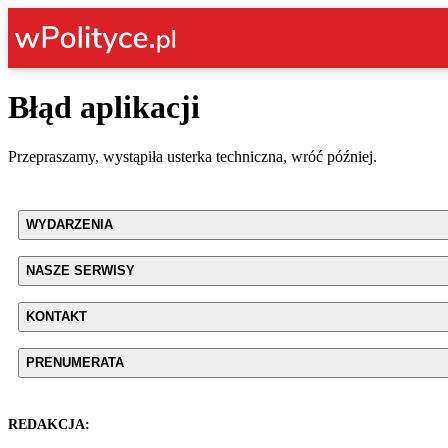
Błąd aplikacji
Przepraszamy, wystąpiła usterka techniczna, wróć później.
WYDARZENIA
NASZE SERWISY
KONTAKT
PRENUMERATA
REDAKCJA: