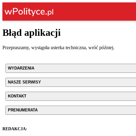
Błąd aplikacji
Przepraszamy, wystąpiła usterka techniczna, wróć później.
WYDARZENIA
NASZE SERWISY
KONTAKT
PRENUMERATA
REDAKCJA: