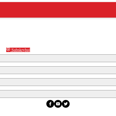
Subskrybuj