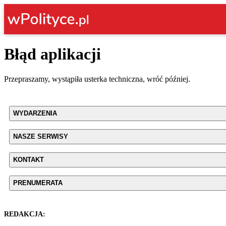
Błąd aplikacji
Przepraszamy, wystąpiła usterka techniczna, wróć później.
WYDARZENIA
NASZE SERWISY
KONTAKT
PRENUMERATA
REDAKCJA: