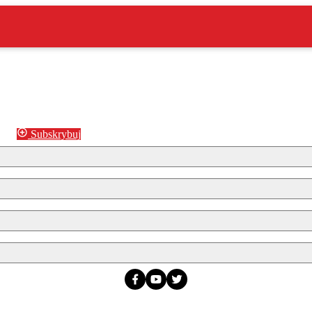
Subskrybuj