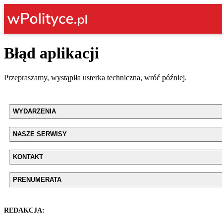
Błąd aplikacji
Przepraszamy, wystąpiła usterka techniczna, wróć później.
WYDARZENIA
NASZE SERWISY
KONTAKT
PRENUMERATA
REDAKCJA: