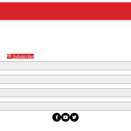
Subskrybuj