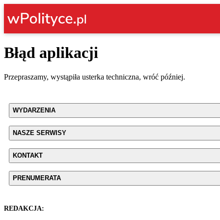
Błąd aplikacji
Przepraszamy, wystąpiła usterka techniczna, wróć później.
WYDARZENIA
NASZE SERWISY
KONTAKT
PRENUMERATA
REDAKCJA: