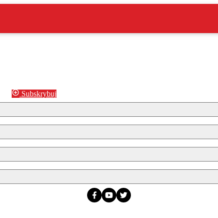
Subskrybuj