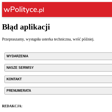
Błąd aplikacji
Przepraszamy, wystąpiła usterka techniczna, wróć później.
WYDARZENIA
NASZE SERWISY
KONTAKT
PRENUMERATA
REDAKCJA: