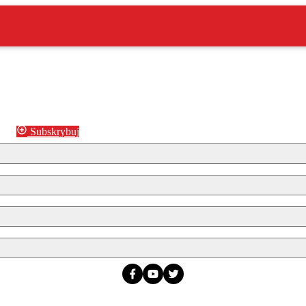
Subskrybuj